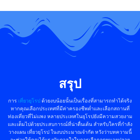
สรุป
การ
เที่ยวยุโรป
ด้วยงบน้อยนั้นเป็นเรื่องที่สามารถทำได้จริง
หากคุณเลือกประเทศที่มีค่าครองชีพต่ำและเลือกสถานที่
ท่องเที่ยวที่ไม่แพง หลายประเทศในยุโรปยังมีความสวยงาม
และเต็มไปด้วยประสบการณ์ที่น่าตื่นเต้น สำหรับใครที่กำลัง
วางแผน เที่ยวยุโรป ในงบประมาณจำกัด หวังว่าบทความนี้
จะช่วยให้คุณได้แรงบันดาลใจในการเลือกจุดหมายปลาย