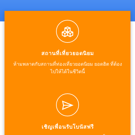
สถานที่เที่ยวยอดนิยม
ห้ามพลาดกับสถานที่ท่องเที่ยวยอดนิยม ยอดฮิต ที่ต้อง
ไปให้ได้ในชีวิตนี้
เชิญเพื่อนรับโบนัสฟรี