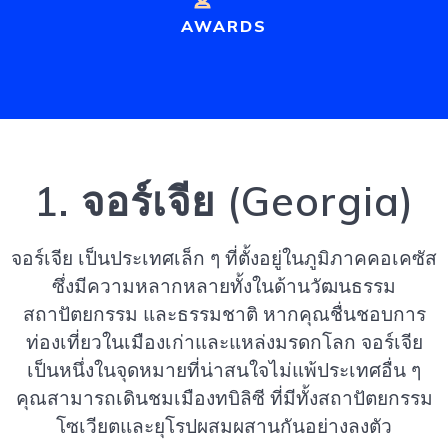
AWARDS
1. จอร์เจีย (Georgia)
จอร์เจีย เป็นประเทศเล็ก ๆ ที่ตั้งอยู่ในภูมิภาคคอเคซัส
ซึ่งมีความหลากหลายทั้งในด้านวัฒนธรรม
สถาปัตยกรรม และธรรมชาติ หากคุณชื่นชอบการ
ท่องเที่ยวในเมืองเก่าและแหล่งมรดกโลก จอร์เจีย
เป็นหนึ่งในจุดหมายที่น่าสนใจไม่แพ้ประเทศอื่น ๆ
คุณสามารถเดินชมเมืองทบิลิซี ที่มีทั้งสถาปัตยกรรม
โซเวียตและยุโรปผสมผสานกันอย่างลงตัว