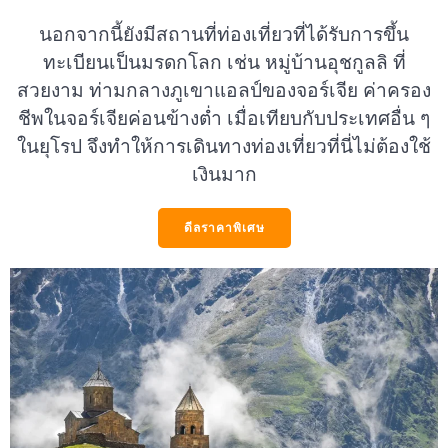
นอกจากนี้ยังมีสถานที่ท่องเที่ยวที่ได้รับการขึ้น
ทะเบียนเป็นมรดกโลก เช่น หมู่บ้านอุชกูลลิ ที่
สวยงาม ท่ามกลางภูเขาแอลป์ของจอร์เจีย ค่าครอง
ชีพในจอร์เจียค่อนข้างต่ำ เมื่อเทียบกับประเทศอื่น ๆ
ในยุโรป จึงทำให้การเดินทางท่องเที่ยวที่นี่ไม่ต้องใช้
เงินมาก
ดีลราคาพิเศษ