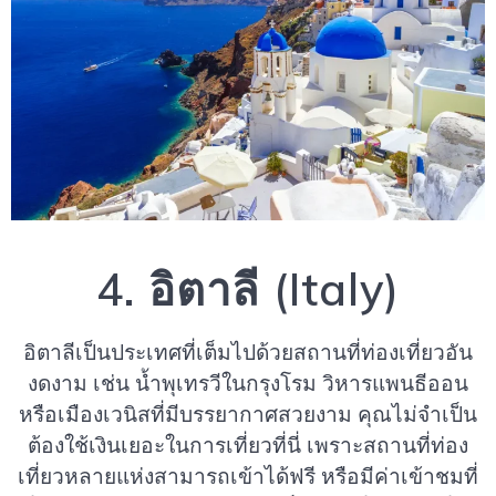
4. อิตาลี (Italy)
อิตาลีเป็นประเทศที่เต็มไปด้วยสถานที่ท่องเที่ยวอัน
งดงาม เช่น น้ำพุเทรวีในกรุงโรม วิหารแพนธีออน
หรือเมืองเวนิสที่มีบรรยากาศสวยงาม คุณไม่จำเป็น
ต้องใช้เงินเยอะในการเที่ยวที่นี่ เพราะสถานที่ท่อง
เที่ยวหลายแห่งสามารถเข้าได้ฟรี หรือมีค่าเข้าชมที่