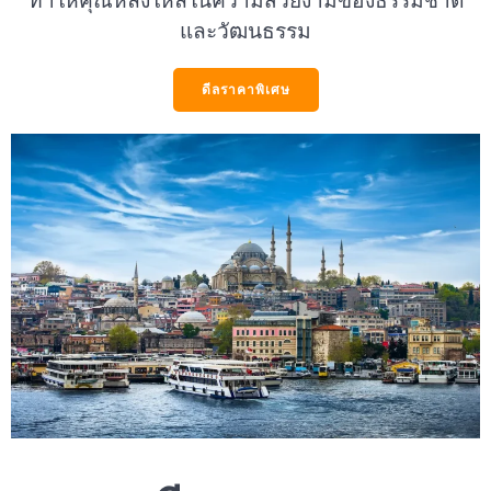
และวัฒนธรรม
ดีลราคาพิเศษ