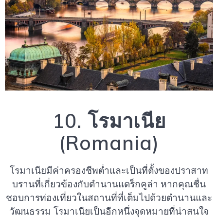
10. โรมาเนีย
(Romania)
โรมาเนียมีค่าครองชีพต่ำและเป็นที่ตั้งของปราสาท
บรานที่เกี่ยวข้องกับตำนานแดร็กคูล่า หากคุณชื่น
ชอบการท่องเที่ยวในสถานที่ที่เต็มไปด้วยตำนานและ
วัฒนธรรม โรมาเนียเป็นอีกหนึ่งจุดหมายที่น่าสนใจ