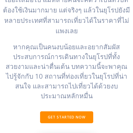
ต้องใช้เงินมากมาย แต่จริงๆ แล้วในยุโรปยังมี
หลายประเทศที่สามารถเที่ยวได้ในราคาที่ไม่
แพงเลย
หากคุณเป็นคนงบน้อยและอยากสัมผัส
ประสบการณ์การเดินทางในยุโรปที่ทั้ง
สวยงามและน่าตื่นเต้น บทความนี้จะพาคุณ
ไปรู้จักกับ 10 สถานที่ท่องเที่ยวในยุโรปที่น่า
สนใจ และสามารถไปเที่ยวได้ด้วยงบ
ประมาณหลักหมื่น
GET STARTED NOW